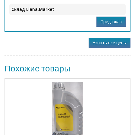
Склад Liana.Market
Узнать все цены
Похожие товары