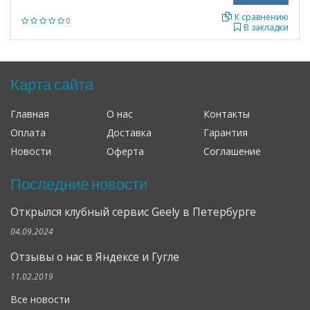
К сравнению
0
В закладки
Карта сайта
Главная
О нас
Контакты
Оплата
Доставка
Гарантия
Новости
Оферта
Соглашение
Последние новости
Открылся клубный сервис Geely в Петербурге
04.09.2024
Отзывы о нас в Яндексе и Гугле
11.02.2019
Все новости