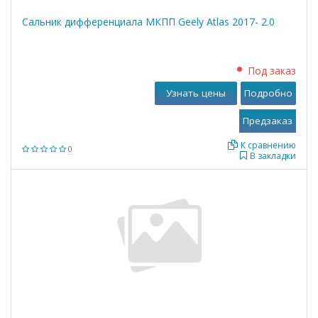
Сальник дифференциала МКПП Geely Atlas 2017- 2.0
Под заказ
Узнать цены
Подробно
К сравнению
0
В закладки