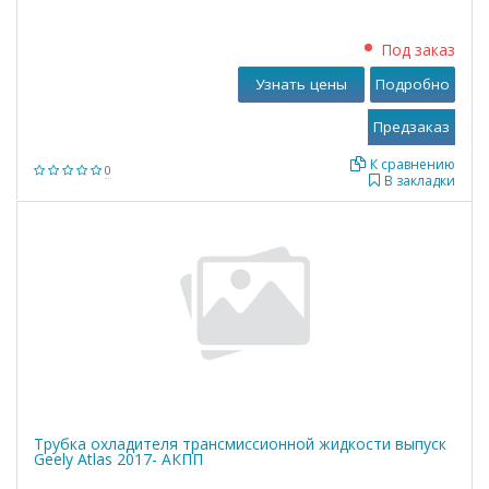
Под заказ
Узнать цены
Подробно
К сравнению
0
В закладки
Трубка охладителя трансмиссионной жидкости выпуск
Geely Atlas 2017- АКПП