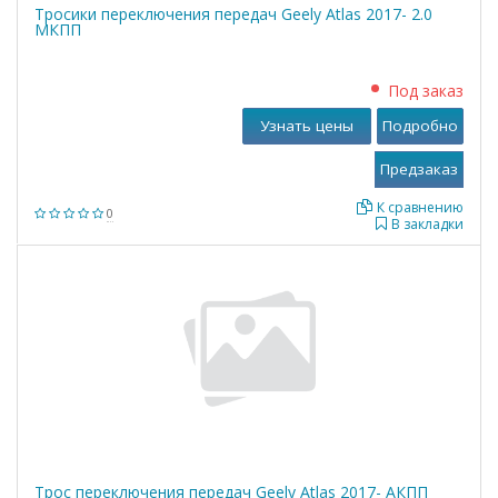
Тросики переключения передач Geely Atlas 2017- 2.0
МКПП
Под заказ
Узнать цены
Подробно
К сравнению
0
В закладки
Трос переключения передач Geely Atlas 2017- АКПП