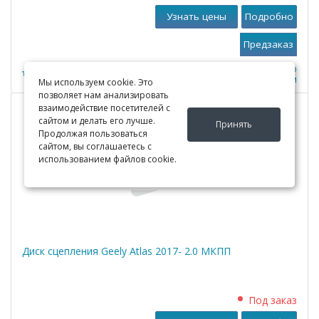
Узнать цены
Подробно
К сравнению
0
В закладки
Мы используем cookie. Это
позволяет нам анализировать
взаимодействие посетителей с
сайтом и делать его лучше.
Принять
Продолжая пользоваться
сайтом, вы соглашаетесь с
использованием файлов cookie.
Диск сцепления Geely Atlas 2017- 2.0 МКПП
Под заказ