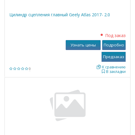
Цилиндр сцепления главный Geely Atlas 2017- 2.0
Под заказ
Узнать цены
Подробно
К сравнению
0
В закладки