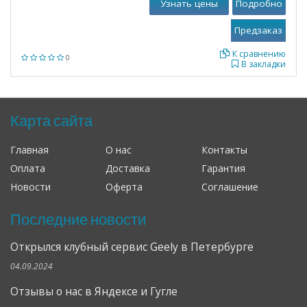
Узнать цены
Подробно
К сравнению
0
В закладки
Карта сайта
Главная
О нас
Контакты
Оплата
Доставка
Гарантия
Новости
Оферта
Соглашение
Последние новости
Открылся клубный сервис Geely в Петербурге
04.09.2024
Отзывы о нас в Яндексе и Гугле