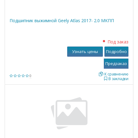
Подшипник выжимной Geely Atlas 2017- 2.0 МКПП
Под заказ
Узнать цены
Подробно
К сравнению
0
В закладки