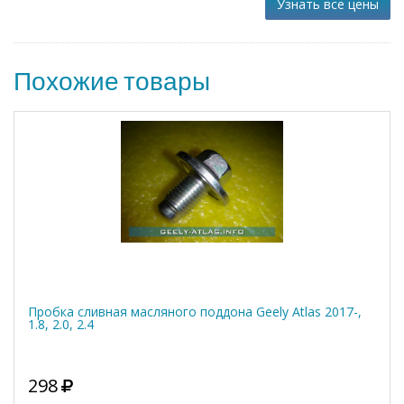
Узнать все цены
Похожие товары
Пробка сливная масляного поддона Geely Atlas 2017-,
1.8, 2.0, 2.4
298