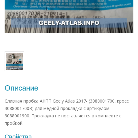
Описание
Сливная пробка АКПП Geely Atlas 2017- (3088001700, кросс
3088001700R) для медной прокладки с артикулом
3088001900. Прокладка не поставляется в комплекте с
пробкой.
Свойства