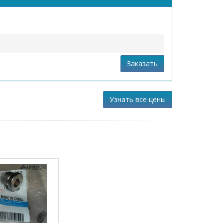
Заказать
Узнать все цены