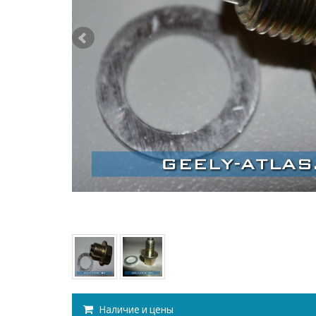
Наличие и цены