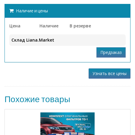
Наличие и цены
Цена
Наличие
В резерве
Склад Liana.Market
Узнать все цены
Похожие товары