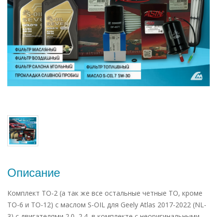
Описание
Комплект ТО-2 (а так же все остальные четные ТО, кроме
ТО-6 и ТО-12) с маслом S-OIL для Geely Atlas 2017-2022 (NL-
3) с двигателями 2.0, 2.4, в комплекте с неоригинальными