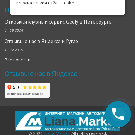
использованием файлов cookie.
Последние новости
Открылся клубный сервис Geely в Петербурге
04.09.2024
Отзывы о нас в Яндексе и Гугле
11.02.2019
Все новости
Отзывы о нас в Яндексе
© 2026
Liana.Market
. All rights reserved.