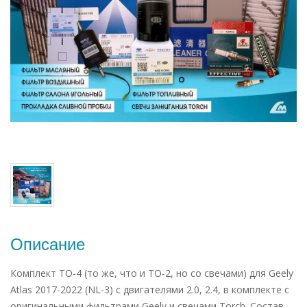
Описание
Комплект ТО-4 (то же, что и ТО-2, но со свечами) для Geely
Atlas 2017-2022 (NL-3) с двигателями 2.0, 2.4, в комплекте с
оригинальными фильтрами Geely и свечами Torch. Состав