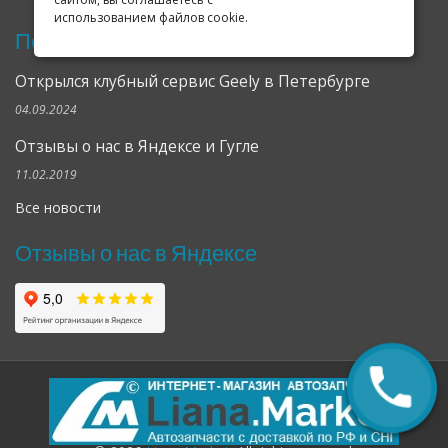
использованием файлов cookie.
Последние новости
Открылся клубный сервис Geely в Петербурге
04.09.2024
Отзывы о нас в Яндексе и Гугле
11.02.2019
Все новости
Отзывы о нас в Яндексе