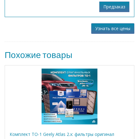
Узнать все цены
Похожие товары
Комплект ТО-1 Geely Atlas 2.x: фильтры оригинал