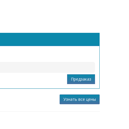
Узнать все цены