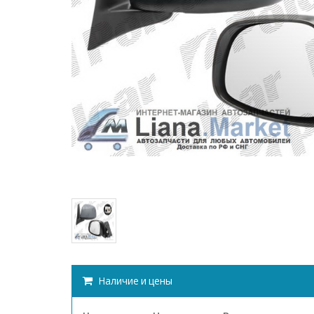
Наличие и цены