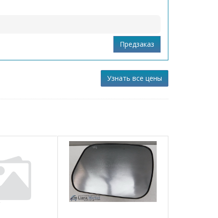
Узнать все цены