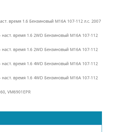
наст. время 1.6 Бензиновый M16A 107-112 л.с. 2007
 - наст. время 1.6 2WD Бензиновый M16A 107-112
 - наст. время 1.6 2WD Бензиновый M16A 107-112
 - наст. время 1.6 4WD Бензиновый M16A 107-112
 - наст. время 1.6 4WD Бензиновый M16A 107-112
J60, VM6901EPR