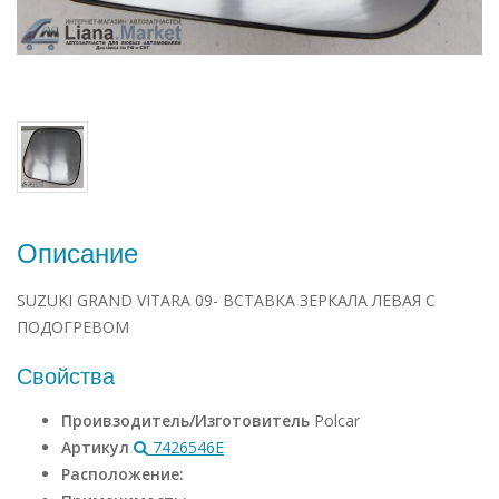
Описание
SUZUKI GRAND VITARA 09- ВСТАВКА ЗЕРКАЛА ЛЕВАЯ С
ПОДОГРЕВОМ
Свойства
Проивзодитель/Изготовитель
Polcar
Артикул
7426546E
Расположение: