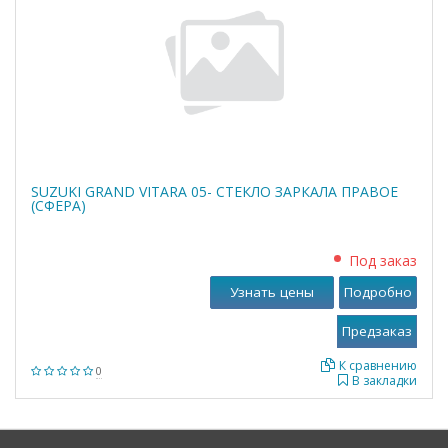
SUZUKI GRAND VITARA 05- СТЕКЛО ЗАРКАЛА ПРАВОЕ
(СФЕРА)
Под заказ
Узнать цены
Подробно
К сравнению
0
В закладки