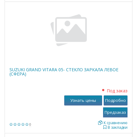
SUZUKI GRAND VITARA 05- СТЕКЛО ЗАРКАЛА ЛЕВОЕ
(СФЕРА)
Под заказ
Узнать цены
Подробно
К сравнению
0
В закладки