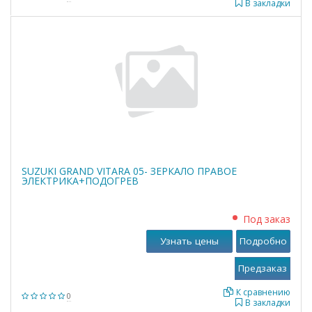
В закладки
SUZUKI GRAND VITARA 05- ЗЕРКАЛО ПРАВОЕ
ЭЛЕКТРИКА+ПОДОГРЕВ
Под заказ
Узнать цены
Подробно
К сравнению
0
В закладки