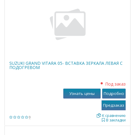
SUZUKI GRAND VITARA 05- ВСТАВКА ЗЕРКАЛА ЛЕВАЯ С
ПОДОГРЕВОМ
Под заказ
Узнать цены
Подробно
К сравнению
0
В закладки