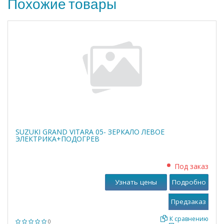
Похожие товары
SUZUKI GRAND VITARA 05- ЗЕРКАЛО ЛЕВОЕ
ЭЛЕКТРИКА+ПОДОГРЕВ
Под заказ
Узнать цены
Подробно
К сравнению
0