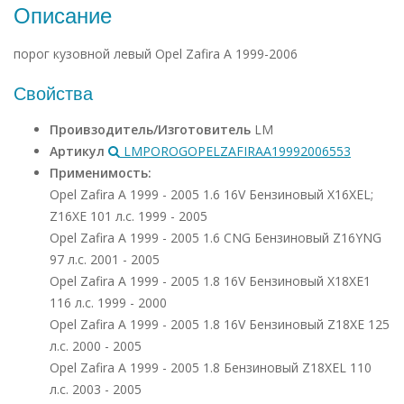
Описание
порог кузовной левый Opel Zafira А 1999-2006
Свойства
Проивзодитель/Изготовитель
LM
Артикул
LMPOROGOPELZAFIRAA19992006553
Применимость:
Opel Zafira A 1999 - 2005 1.6 16V Бензиновый X16XEL;
Z16XE 101 л.с. 1999 - 2005
Opel Zafira A 1999 - 2005 1.6 CNG Бензиновый Z16YNG
97 л.с. 2001 - 2005
Opel Zafira A 1999 - 2005 1.8 16V Бензиновый X18XE1
116 л.с. 1999 - 2000
Opel Zafira A 1999 - 2005 1.8 16V Бензиновый Z18XE 125
л.с. 2000 - 2005
Opel Zafira A 1999 - 2005 1.8 Бензиновый Z18XEL 110
л.с. 2003 - 2005