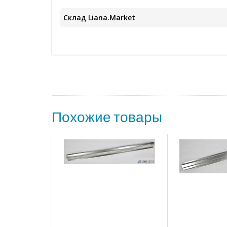
Склад Liana.Market
Похожие товары