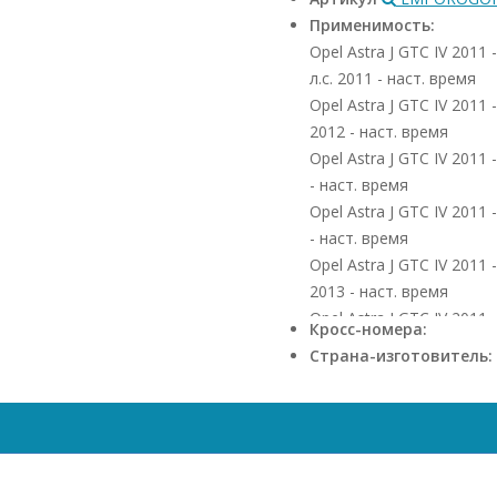
Применимость:
Opel Astra J GTC IV 2011
л.с. 2011 - наст. время
Opel Astra J GTC IV 2011 
2012 - наст. время
Opel Astra J GTC IV 2011
- наст. время
Opel Astra J GTC IV 2011
- наст. время
Opel Astra J GTC IV 2011 
2013 - наст. время
Opel Astra J GTC IV 2011
Кросс-номера:
2012 - наст. время
Страна-изготовитель:
Opel Astra J GTC IV 2011 
наст. время
Opel Astra J Sports Toure
л.с. 2010 - наст. время
Opel Astra J Sports Tour