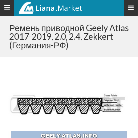
Liana
.Market
Toggle
navigation
Ремень приводной Geely Atlas
2017-2019, 2.0, 2.4, Zekkert
(Германия-РФ)