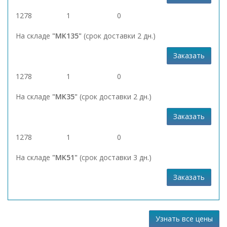
1278
1
0
На складе
"MK135"
(срок доставки 2 дн.)
Заказать
1278
1
0
На складе
"MK35"
(срок доставки 2 дн.)
Заказать
1278
1
0
На складе
"MK51"
(срок доставки 3 дн.)
Заказать
Узнать все цены