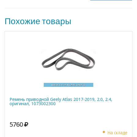
Похожие товары
Ремень приводной Geely Atlas 2017-2019, 2.0, 2.4,
оригинал, 1073002300
5760
На складе