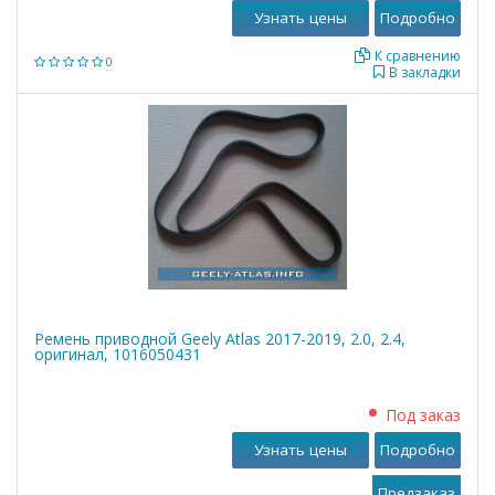
Узнать цены
Подробно
К сравнению
0
В закладки
Ремень приводной Geely Atlas 2017-2019, 2.0, 2.4,
оригинал, 1016050431
Под заказ
Узнать цены
Подробно