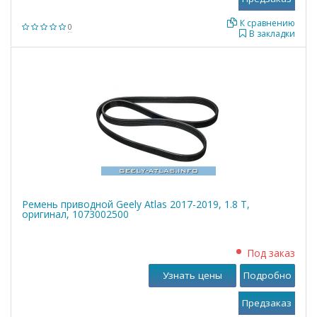
К сравнению
0
В закладки
Ремень приводной Geely Atlas 2017-2019, 1.8 T,
оригинал, 1073002500
Под заказ
Узнать цены
Подробно