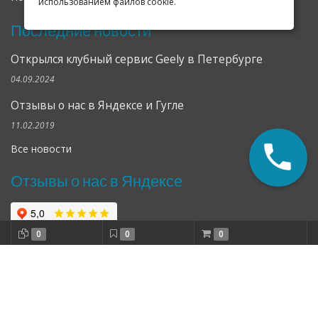
использованием файлов cookie.
Последние новости
Открылся клубный сервис Geely в Петербурге
04.09.2024
Отзывы о нас в Яндексе и Гугле
11.02.2019
Все новости
Отзывы о нас в Яндексе
0
0
0