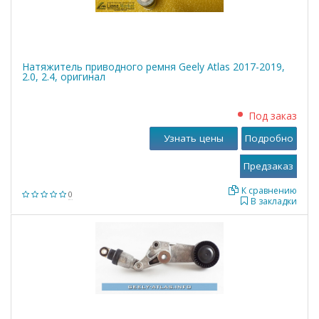
Натяжитель приводного ремня Geely Atlas 2017-2019,
2.0, 2.4, оригинал
Под заказ
Узнать цены
Подробно
К сравнению
0
В закладки