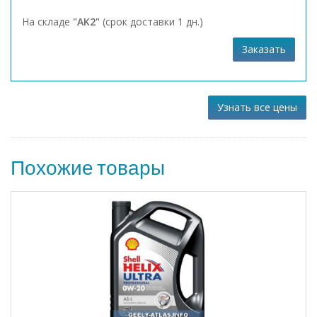
На складе
"AK2"
(срок доставки 1 дн.)
Заказать
Узнать все цены
Похожие товары