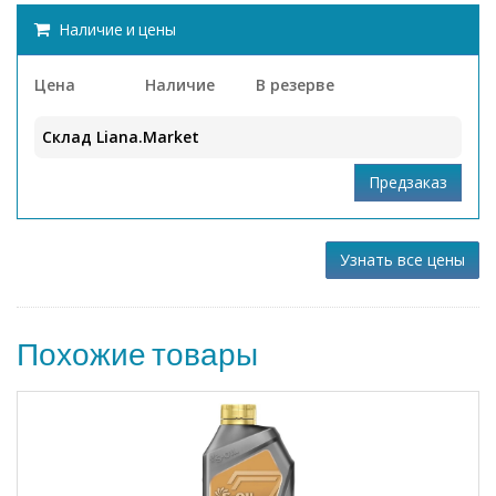
Наличие и цены
Цена
Наличие
В резерве
Склад Liana.Market
Узнать все цены
Похожие товары