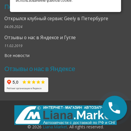
использованием файлов cookie.
Последние новости
Открылся клубный сервис Geely в Петербурге
04.09.2024
Отзывы о нас в Яндексе и Гугле
11.02.2019
Все новости
Отзывы о нас в Яндексе
© 2026
Liana.Market
. All rights reserved.