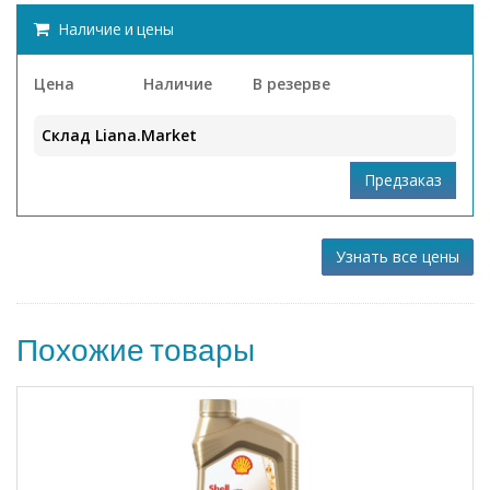
Наличие и цены
Цена
Наличие
В резерве
Склад Liana.Market
Узнать все цены
Похожие товары