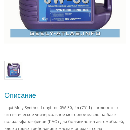
Описание
Liqui Moly Synthoil Longtime 0W-30, 4л (7511) - полностью
синтетическое универсальное моторное масло на базе
полиальфаолефинов (ПАО) для большинства автомобилей,
для которых требования к маслам опираются на