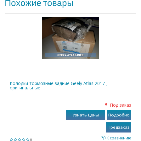
Похожие товары
Колодки тормозные задние Geely Atlas 2017-,
оригинальные
Под заказ
Узнать цены
Подробно
К сравнению
0