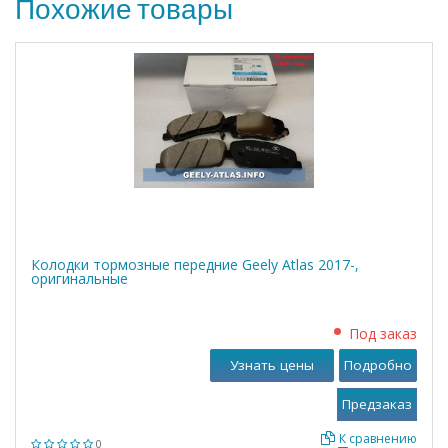
Похожие товары
Колодки тормозные передние Geely Atlas 2017-,
оригинальные
Под заказ
Узнать цены
Подробно
К сравнению
0