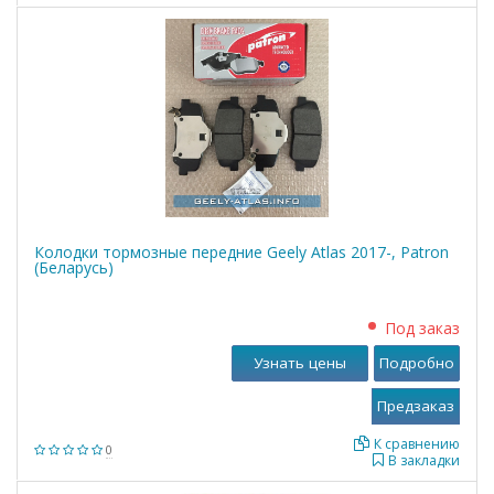
Колодки тормозные передние Geely Atlas 2017-, Patron
(Беларусь)
Под заказ
Узнать цены
Подробно
К сравнению
0
В закладки