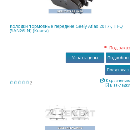
Колодки тормозные передние Geely Atlas 2017-, HI-Q
(SANGSIN) (Корея)
Под заказ
Узнать цены
Подробно
К сравнению
0
В закладки