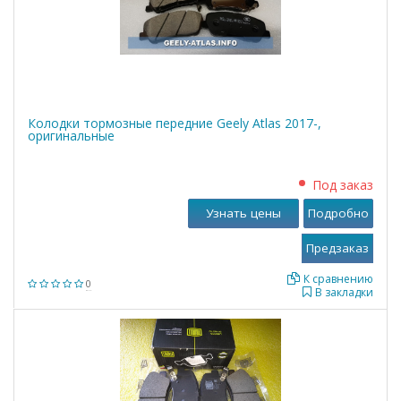
Колодки тормозные передние Geely Atlas 2017-,
оригинальные
Под заказ
Узнать цены
Подробно
К сравнению
0
В закладки