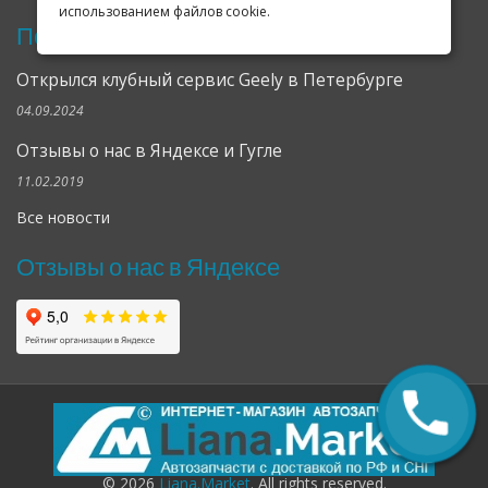
использованием файлов cookie.
Последние новости
Открылся клубный сервис Geely в Петербурге
04.09.2024
Отзывы о нас в Яндексе и Гугле
11.02.2019
Все новости
Отзывы о нас в Яндексе
© 2026
Liana.Market
. All rights reserved.