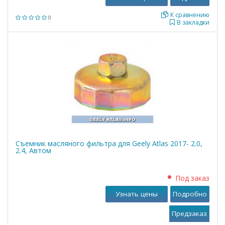
К сравнению
0
В закладки
Съемник масляного фильтра для Geely Atlas 2017- 2.0,
2.4, Автом
Под заказ
Узнать цены
Подробно