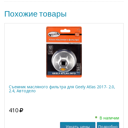
Похожие товары
Съемник масляного фильтра для Geely Atlas 2017- 2.0,
2.4, Автодело
410
В наличии
Узнать цены
Подробно