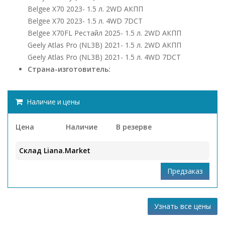
Belgee X70 2023- 1.5 л. 2WD АКПП
Belgee X70 2023- 1.5 л. 4WD 7DCT
Belgee X70FL Рестайл 2025- 1.5 л. 2WD АКПП
Geely Atlas Pro (NL3B) 2021- 1.5 л. 2WD АКПП
Geely Atlas Pro (NL3B) 2021- 1.5 л. 4WD 7DCT
Страна-изготовитель:
Наличие и цены
Цена
Наличие
В резерве
Склад Liana.Market
Узнать все цены