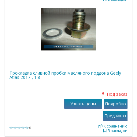
Прокладка сливной пробки масляного поддона Geely
Atlas 2017-, 1.8
Под заказ
Узнать цены
Подробно
К сравнению
0
В закладки