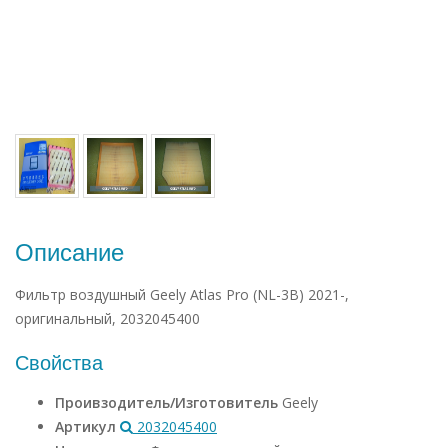
Описание
Фильтр воздушный Geely Atlas Pro (NL-3B) 2021-,
оригинальный, 2032045400
Свойства
Проивзодитель/Изготовитель
Geely
Артикул
2032045400