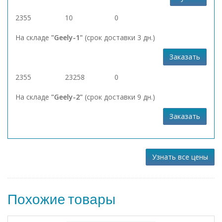
2355
10
0
На складе
"Geely-1"
(срок доставки 3 дн.)
Заказать
2355
23258
0
На складе
"Geely-2"
(срок доставки 9 дн.)
Заказать
Узнать все цены
Похожие товары