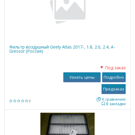
Фильтр воздушный Geely Atlas 2017-, 1.8, 2.0, 2.4, A-
Gressor (Россия)
Под заказ
Узнать цены
Подробно
К сравнению
0
В закладки