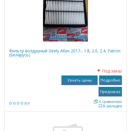
Фильтр воздушный Geely Atlas 2017-, 1.8, 2.0, 2.4, Patron
(Беларусь)
Под заказ
Узнать цены
Подробно
К сравнению
0
В закладки