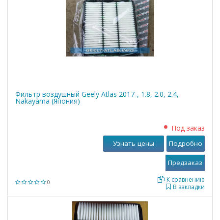
Фильтр воздушный Geely Atlas 2017-, 1.8, 2.0, 2.4,
Nakayama (Япония)
Под заказ
Узнать цены
Подробно
К сравнению
0
В закладки