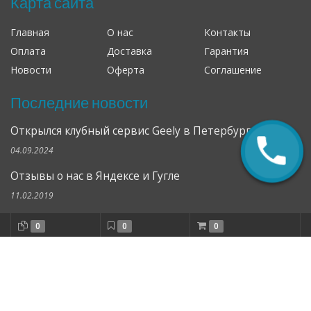
Карта сайта
Главная
О нас
Контакты
Оплата
Доставка
Гарантия
Новости
Оферта
Соглашение
Последние новости
Открылся клубный сервис Geely в Петербурге
04.09.2024
Отзывы о нас в Яндексе и Гугле
11.02.2019
Все новости
0
0
0
Отзывы о нас в Яндексе