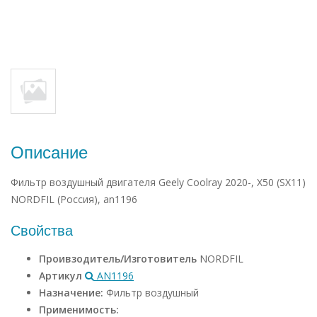
Описание
Фильтр воздушный двигателя Geely Coolray 2020-, X50 (SX11)
NORDFIL (Россия), an1196
Свойства
Проивзодитель/Изготовитель
NORDFIL
Артикул
AN1196
Назначение:
Фильтр воздушный
Применимость: