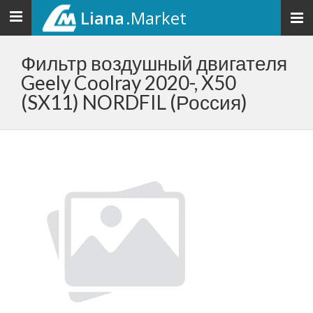
Liana
.Market
Toggle
navigation
Фильтр воздушный двигателя
Geely Coolray 2020-, X50
(SX11) NORDFIL (Россия)