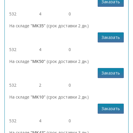
Заказать
532
4
0
На складе
"MK35"
(срок доставки 2 дн.)
Заказать
532
4
0
На складе
"MK50"
(срок доставки 2 дн.)
Заказать
532
2
0
На складе
"MK10"
(срок доставки 2 дн.)
Заказать
532
4
0
На складе
"MK43"
(срок доставки 3 дн.)