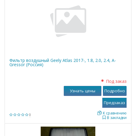
Фильтр воздушный Geely Atlas 2017-, 1.8, 2.0, 2.4, A-
Gressor (Россия)
Под заказ
Узнать цены
Подробно
К сравнению
0
В закладки