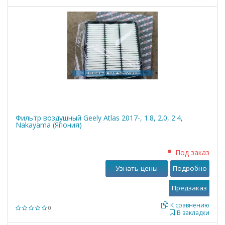
Фильтр воздушный Geely Atlas 2017-, 1.8, 2.0, 2.4,
Nakayama (Япония)
Под заказ
Узнать цены
Подробно
К сравнению
0
В закладки