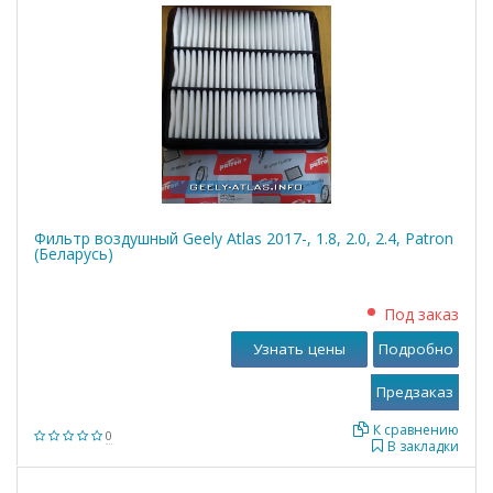
Фильтр воздушный Geely Atlas 2017-, 1.8, 2.0, 2.4, Patron
(Беларусь)
Под заказ
Узнать цены
Подробно
К сравнению
0
В закладки