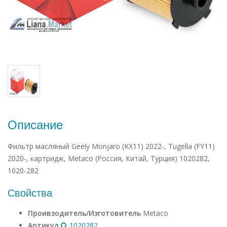
Описание
Фильтр масляный Geely Monjaro (KX11) 2022-, Tugella (FY11)
2020-, картридж, Metaco (Россия, Китай, Турция) 1020282,
1020-282
Свойства
Проивзодитель/Изготовитель
Metaco
Артикул
1020282