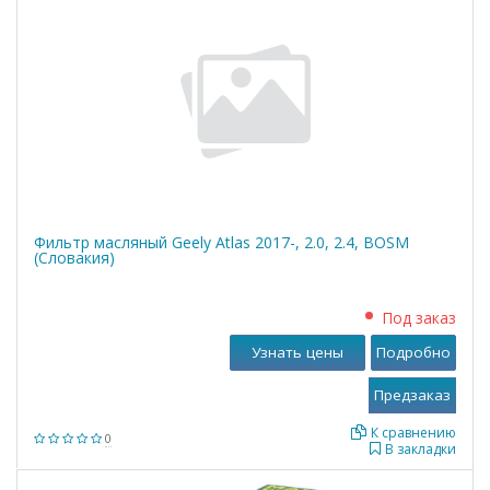
Фильтр масляный Geely Atlas 2017-, 2.0, 2.4, BOSM
(Словакия)
Под заказ
Узнать цены
Подробно
К сравнению
0
В закладки