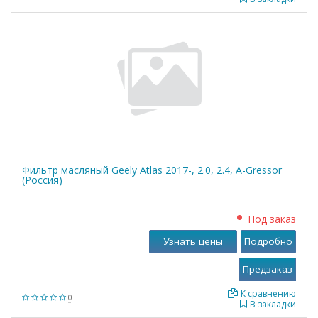
Фильтр масляный Geely Atlas 2017-, 2.0, 2.4, A-Gressor
(Россия)
Под заказ
Узнать цены
Подробно
К сравнению
0
В закладки