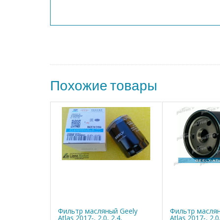
Похожие товары
Фильтр масляный Geely
Фильтр маслян
Atlas 2017-, 2.0, 2.4,
Atlas 2017-, 2.0