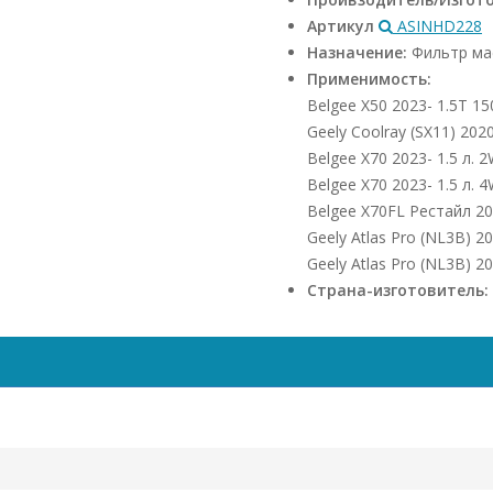
Артикул
ASINHD228
Назначение:
Фильтр ма
Применимость:
Belgee X50 2023- 1.5Т 150
Geely Coolray (SX11) 202
Belgee X70 2023- 1.5 л.
Belgee X70 2023- 1.5 л.
Belgee X70FL Рестайл 20
Geely Atlas Pro (NL3B) 2
Geely Atlas Pro (NL3B) 2
Страна-изготовитель: