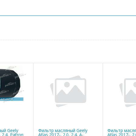
ый Geely
Фильтр масляный Geely
Фильтр масля
, 2.4, Patron
Atlas 2017-, 2.0, 2.4, A-
Atlas 2017-, 2