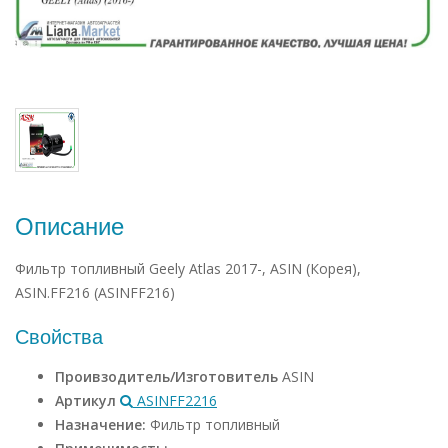
Описание
Фильтр топливный Geely Atlas 2017-, ASIN (Корея),
ASIN.FF216 (ASINFF216)
Свойства
Проивзодитель/Изготовитель
ASIN
Артикул
ASINFF2216
Назначение:
Фильтр топливный