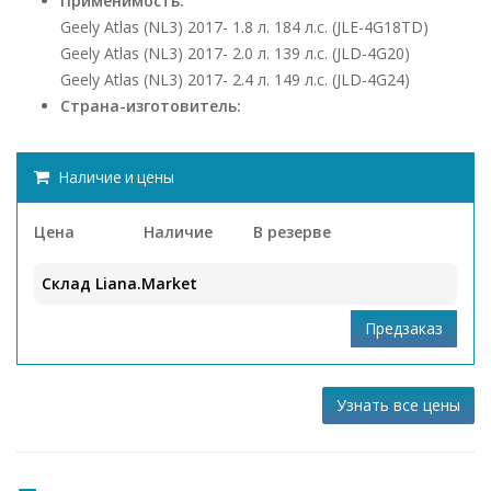
Применимость:
Geely Atlas (NL3) 2017- 1.8 л. 184 л.с. (JLE-4G18TD)
Geely Atlas (NL3) 2017- 2.0 л. 139 л.с. (JLD-4G20)
Geely Atlas (NL3) 2017- 2.4 л. 149 л.с. (JLD-4G24)
Страна-изготовитель:
Наличие и цены
Цена
Наличие
В резерве
Склад Liana.Market
Узнать все цены