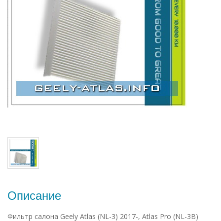
Описание
Фильтр салона Geely Atlas (NL-3) 2017-, Atlas Pro (NL-3B)