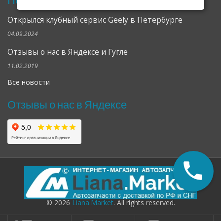
Открылся клубный сервис Geely в Петербурге
04.09.2024
Отзывы о нас в Яндексе и Гугле
11.02.2019
Все новости
Отзывы о нас в Яндексе
© 2026
Liana.Market
. All rights reserved.