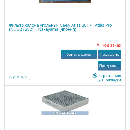
Фильтр салона угольный Geely Atlas 2017-, Atlas Pro
(NL-3B) 2021-, Nakayama (Япония)
Под заказ
Узнать цены
Подробно
К сравнению
0
В закладки