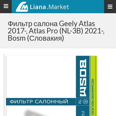
Liana
.Market
Toggle
navigation
Фильтр салона Geely Atlas
2017-, Atlas Pro (NL-3B) 2021-,
Bosm (Словакия)