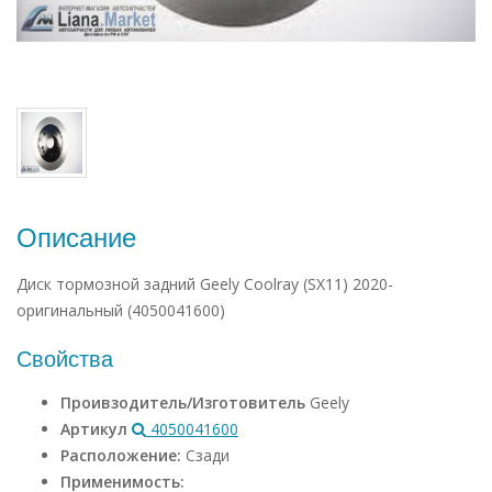
Описание
Диск тормозной задний Geely Coolray (SX11) 2020-
оригинальный (4050041600)
Свойства
Проивзодитель/Изготовитель
Geely
Артикул
4050041600
Расположение:
Сзади
Применимость: