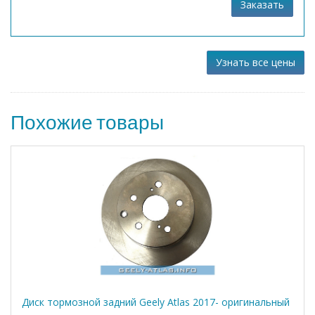
Заказать
Узнать все цены
Похожие товары
Диск тормозной задний Geely Atlas 2017- оригинальный