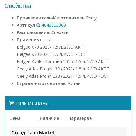
Свойства
Проивзодитель/Изготовитель
Geely
Артикул
4048053900
Расположение:
Спереди
Применимость:
Belgee X70 2023- 1.5 л. 2WD АКПП
Belgee X70 2023- 1.5 л. 4WD 7DCT
Belgee X70FL Рестайл 2025- 1.5 л. 2WD АКПП
Geely Atlas Pro (NL3B) 2021- 1.5 л. 2WD АКПП
Geely Atlas Pro (NL3B) 2021- 1.5 л. 4WD 7DCT
Страна-изготовитель:
Китай
Наличие и цены
Цена
Наличие
В резерве
Склад Liana.Market