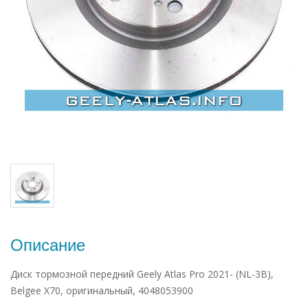
Описание
Диск тормозной передний Geely Atlas Pro 2021- (NL-3B),
Belgee X70, оригинальный, 4048053900