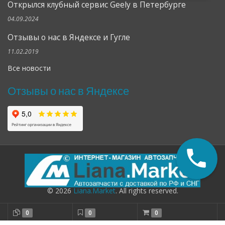
Открылся клубный сервис Geely в Петербурге
04.09.2024
Отзывы о нас в Яндексе и Гугле
11.02.2019
Все новости
Отзывы о нас в Яндексе
© 2026
Liana.Market
. All rights reserved.
0
0
0