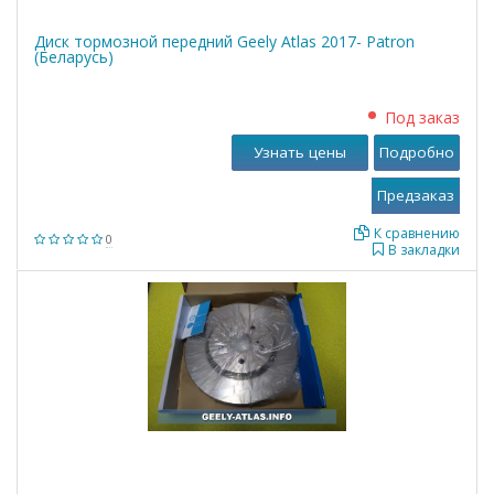
Диск тормозной передний Geely Atlas 2017- Patron
(Беларусь)
Под заказ
Узнать цены
Подробно
К сравнению
0
В закладки