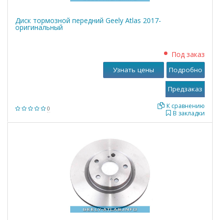
Диск тормозной передний Geely Atlas 2017-
оригинальный
Под заказ
Узнать цены
Подробно
К сравнению
0
В закладки