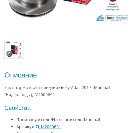
Описание
Диск тормозной передний Geely Atlas 2017- Marshall
(Нидерланды), M2000691
Свойства
Проивзодитель/Изготовитель
Marshall
Артикул
M2000691