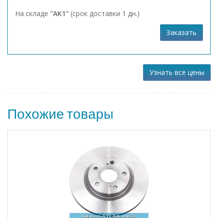
На складе
"AK1"
(срок доставки 1 дн.)
Заказать
Узнать все цены
Похожие товары