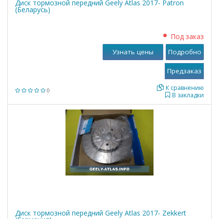
Диск тормозной передний Geely Atlas 2017- Patron
(Беларусь)
Под заказ
Узнать цены
Подробно
К сравнению
0
В закладки
Диск тормозной передний Geely Atlas 2017- Zekkert