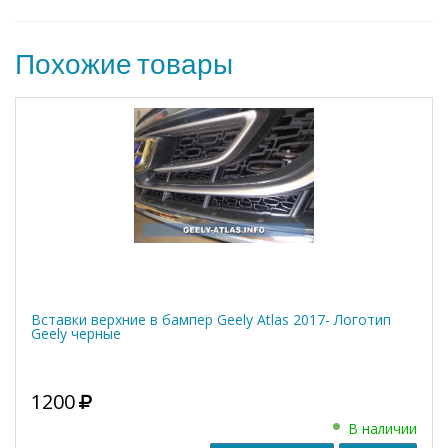
Похожие товары
Вставки верхние в бампер Geely Atlas 2017- Логотип
Geely черные
1200
В наличии