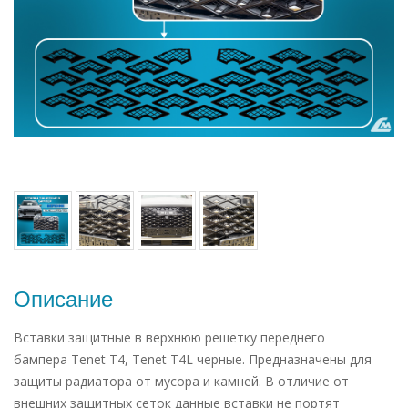
Описание
Вставки защитные в верхнюю решетку переднего
бампера Tenet T4, Tenet T4L черные. Предназначены для
защиты радиатора от мусора и камней. В отличие от
внешних защитных сеток данные вставки не портят