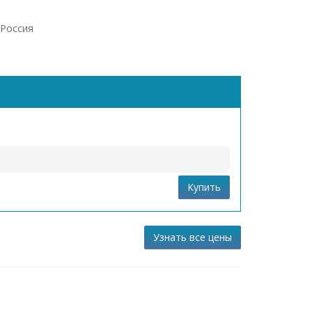
Россия
Купить
Узнать все цены