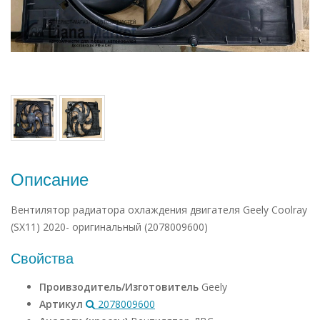
Описание
Вентилятор радиатора охлаждения двигателя Geely Coolray
(SX11) 2020- оригинальный (2078009600)
Свойства
Проивзодитель/Изготовитель
Geely
Артикул
2078009600