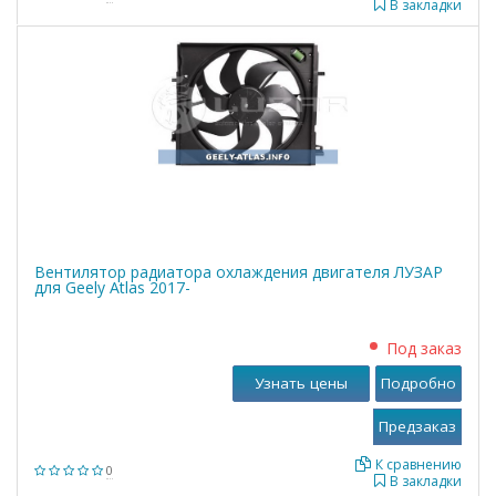
В закладки
Вентилятор радиатора охлаждения двигателя ЛУЗАР
для Geely Atlas 2017-
Под заказ
Узнать цены
Подробно
К сравнению
0
В закладки