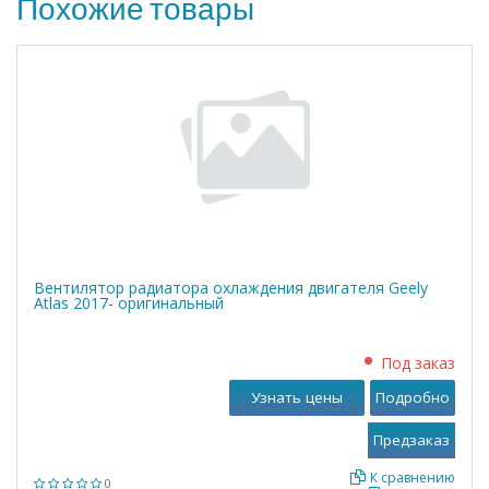
Похожие товары
Вентилятор радиатора охлаждения двигателя Geely
Atlas 2017- оригинальный
Под заказ
Узнать цены
Подробно
К сравнению
0