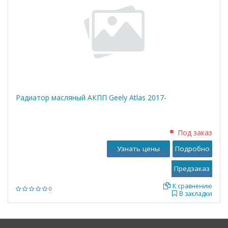
Радиатор масляный АКПП Geely Atlas 2017-
Под заказ
Узнать цены
Подробно
К сравнению
0
В закладки