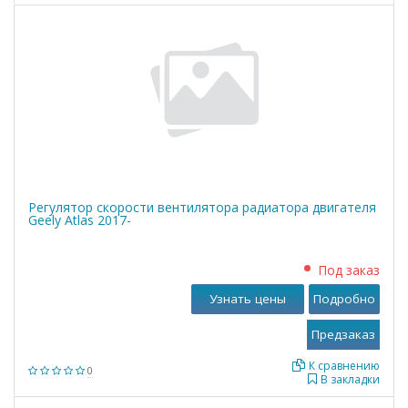
Регулятор скорости вентилятора радиатора двигателя
Geely Atlas 2017-
Под заказ
Узнать цены
Подробно
К сравнению
0
В закладки