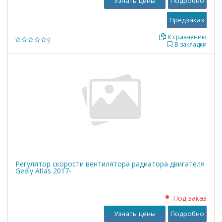
Узнать цены
Подробно
К сравнению
0
В закладки
Регулятор скорости вентилятора радиатора двигателя
Geely Atlas 2017-
Под заказ
Узнать цены
Подробно