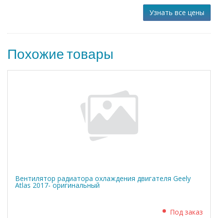
Узнать все цены
Похожие товары
Вентилятор радиатора охлаждения двигателя Geely
Atlas 2017- оригинальный
Под заказ