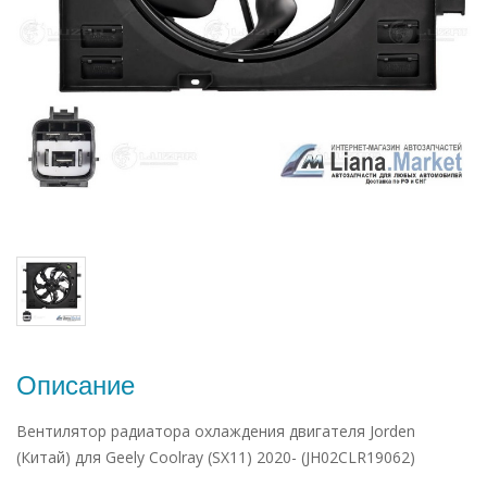
Описание
Вентилятор радиатора охлаждения двигателя Jorden
(Китай) для Geely Coolray (SX11) 2020- (JH02CLR19062)