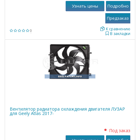
Узнать цены
Подробно
К сравнению
0
В закладки
Вентилятор радиатора охлаждения двигателя ЛУЗАР
для Geely Atlas 2017-
Под заказ