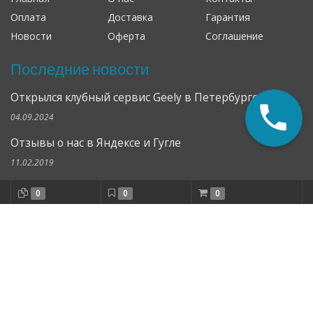
Оплата
Доставка
Гарантия
Новости
Оферта
Соглашение
Последние новости
Открылся клубный сервис Geely в Петербурге
04.09.2024
Отзывы о нас в Яндексе и Гугле
11.02.2019
Все новости
0
0
0
Отзывы о нас в Яндексе