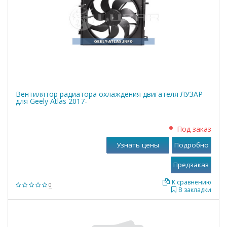
Вентилятор радиатора охлаждения двигателя ЛУЗАР
для Geely Atlas 2017-
Под заказ
Узнать цены
Подробно
К сравнению
0
В закладки