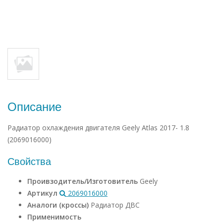
Описание
Радиатор охлаждения двигателя Geely Atlas 2017- 1.8
(2069016000)
Свойства
Проивзодитель/Изготовитель
Geely
Артикул
2069016000
Аналоги (кроссы)
Радиатор ДВС
Применимость