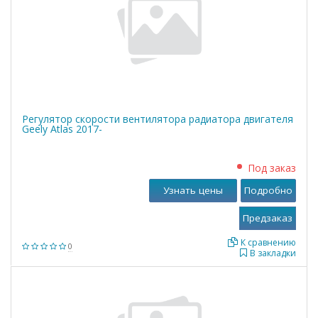
Регулятор скорости вентилятора радиатора двигателя
Geely Atlas 2017-
Под заказ
Узнать цены
Подробно
К сравнению
0
В закладки