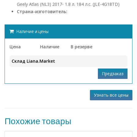
Geely Atlas (NL3) 2017- 1.8 л. 184 л.с. (JLE-4G18TD)
Страна-изготовитель:
Наличие и цены
Цена
Наличие
В резерве
Склад Liana.Market
Узнать все цены
Похожие товары