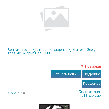
Вентилятор радиатора охлаждения двигателя Geely
Atlas 2017- оригинальный
Под заказ
Узнать цены
Подробно
К сравнению
0
В закладки