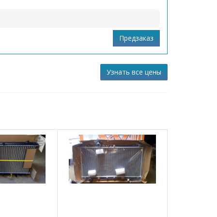
Узнать все цены