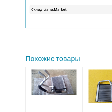
Склад Liana.Market
Похожие товары