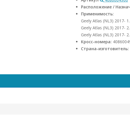
Расположение / Назна
Применимость:
Geely Atlas (NL3) 2017- 1.
Geely Atlas (NL3) 2017- 2.
Geely Atlas (NL3) 2017- 2.
Кросс-номера:
4086004
Страна-изготовитель: