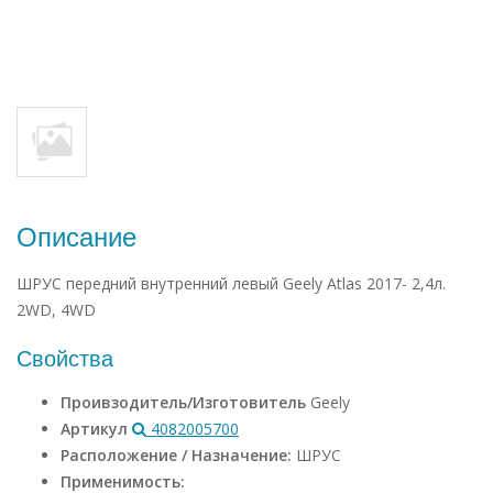
Описание
ШРУС передний внутренний левый Geely Atlas 2017- 2,4л.
2WD, 4WD
Свойства
Проивзодитель/Изготовитель
Geely
Артикул
4082005700
Расположение / Назначение:
ШРУС
Применимость: