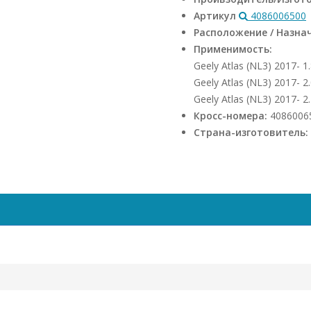
Артикул
4086006500
Расположение / Назна
Применимость:
Geely Atlas (NL3) 2017- 1.
Geely Atlas (NL3) 2017- 2.
Geely Atlas (NL3) 2017- 2.
Кросс-номера:
4086006
Страна-изготовитель: