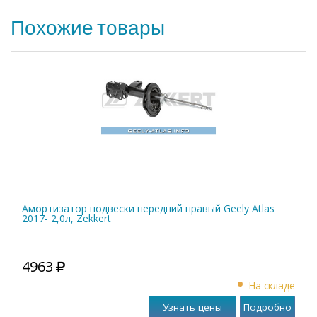
Похожие товары
Амортизатор подвески передний правый Geely Atlas
2017- 2,0л, Zekkert
4963
На складе
Узнать цены
Подробно