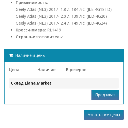
Применимость:
Geely Atlas (NL3) 2017- 1.8 л. 184 л.с. (JLE-4G18TD)
Geely Atlas (NL3) 2017- 2.0 л. 139 л.с. (JLD-4G20)
Geely Atlas (NL3) 2017- 2.4 л. 149 л.с. (JLD-4G24)
Кросс-номера:
RL1419
Страна-изготовитель:
Наличие и цены
Цена
Наличие
В резерве
Склад Liana.Market
Узнать все цены