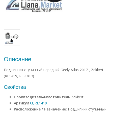
Описание
Подшипник ступичный передний Geely Atlas 2017-, Zekkert
(RL1419, RL-1419)
Свойства
Проивзодитель/Изготовитель
Zekkert
Артикул
RL1419
Расположение / Назначение:
Подшипник ступичный