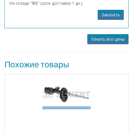
На складе
"RS"
(срок доставки 1 дн.)
Заказать
Узнать все цены
Похожие товары