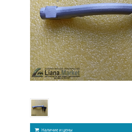
Наличие и цены