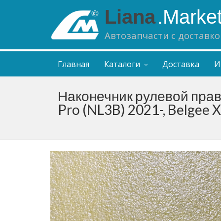
Liana
.Marke
Автозапчасти с доставко
Главная
Каталоги
Доставка
И
Наконечник рулевой прав
Pro (NL3B) 2021-, Belgee 