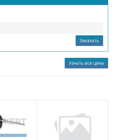
Заказать
Узнать все цены