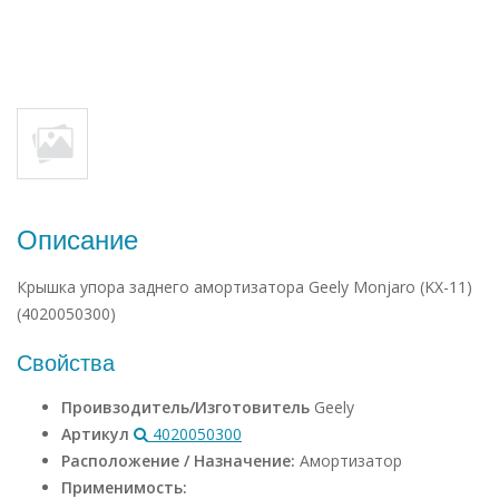
Описание
Крышка упора заднего амортизатора Geely Monjaro (KX-11)
(4020050300)
Свойства
Проивзодитель/Изготовитель
Geely
Артикул
4020050300
Расположение / Назначение:
Амортизатор
Применимость: