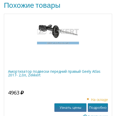
Похожие товары
Амортизатор подвески передний правый Geely Atlas
2017- 2,0л, Zekkert
4963
На складе
Узнать цены
Подробно