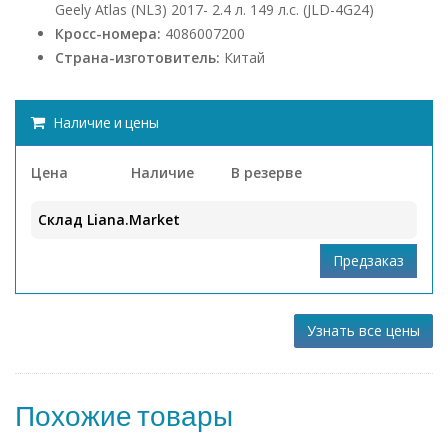
Geely Atlas (NL3) 2017- 2.4 л. 149 л.с. (JLD-4G24)
Кросс-номера:
4086007200
Страна-изготовитель:
Китай
Наличие и цены
Цена
Наличие
В резерве
Склад Liana.Market
Узнать все цены
Похожие товары