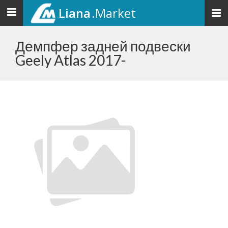
Liana
.Market
Toggle
navigation
Демпфер задней подвески
Geely Atlas 2017-