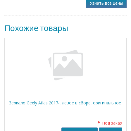
Узнать все цены
Похожие товары
Зеркало Geely Atlas 2017-, левое в сборе, оригинальное
Под заказ