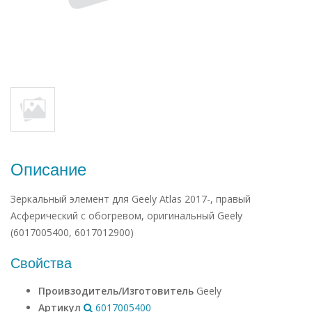
Описание
Зеркальный элемент для Geely Atlas 2017-, правый
Асферический с обогревом, оригинальный Geely
(6017005400, 6017012900)
Свойства
Проивзодитель/Изготовитель
Geely
Артикул
6017005400