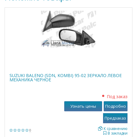
SUZUKI BALENO (SDN, KOMBI) 95-02 ЗЕРКАЛО ЛЕВОЕ
МЕХАНИКА ЧЕРНОЕ
Под заказ
Узнать цены
Подробно
К сравнению
0
В закладки