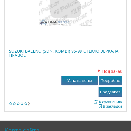
SUZUKI BALENO (SDN, KOMBI) 95-99 СТЕКЛО ЗЕРКАЛА
ПРАВОЕ
Под заказ
Узнать цены
Подробно
К сравнению
0
В закладки
Карта сайта