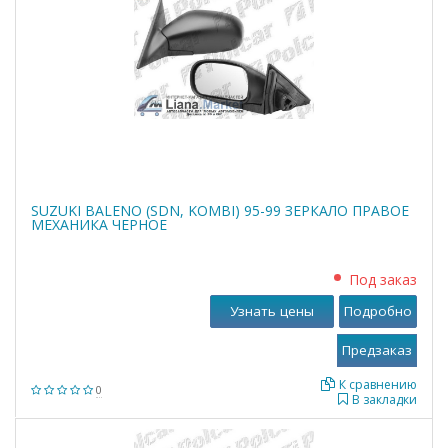
SUZUKI BALENO (SDN, KOMBI) 95-99 ЗЕРКАЛО ПРАВОЕ
МЕХАНИКА ЧЕРНОЕ
Под заказ
Узнать цены
Подробно
К сравнению
0
В закладки