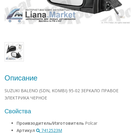
Описание
SUZUKI BALENO (SDN, KOMBI) 95-02 ЗЕРКАЛО ПРАВОЕ
ЭЛЕКТРИКА ЧЕРНОЕ
Свойства
Проивзодитель/Изготовитель
Polcar
Артикул
7412523M