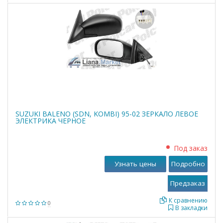
SUZUKI BALENO (SDN, KOMBI) 95-02 ЗЕРКАЛО ЛЕВОЕ
ЭЛЕКТРИКА ЧЕРНОЕ
Под заказ
Узнать цены
Подробно
К сравнению
0
В закладки