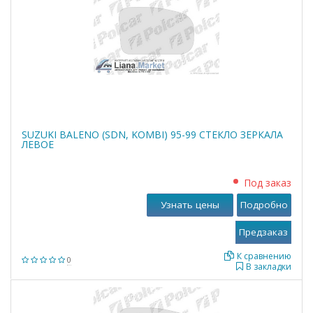
SUZUKI BALENO (SDN, KOMBI) 95-99 СТЕКЛО ЗЕРКАЛА
ЛЕВОЕ
Под заказ
Узнать цены
Подробно
К сравнению
0
В закладки