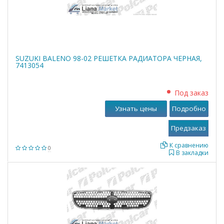
SUZUKI BALENO 98-02 РЕШЕТКА РАДИАТОРА ЧЕРНАЯ,
7413054
Под заказ
Узнать цены
Подробно
К сравнению
0
В закладки