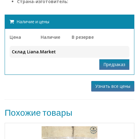
Страна-изготовитель:
Наличие и цены
Цена
Наличие
В резерве
Склад Liana.Market
Узнать все цены
Похожие товары